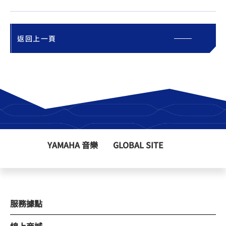
返回上一頁
YAMAHA 音樂
GLOBAL SITE
服務據點