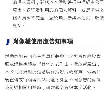
的個人資料，若您於本活動進行中拒絕本公司
蒐集、處理及利用您的個人資料，或是提供之
個人資料不完全，恐致無法參與本活動，敬請
見諒。
肖像權使用應告知事項
活動參加者同意主辦單位將參加之照片作品於實
體或網路媒體或以其他方式刊出、播放或展出，
本公司將針對此活動製作成影片或寫真，做為日
後宣傳或行銷等相關用途；如您不同意您的肖像
為前述相關用途時，請勿報名參與本次活動。