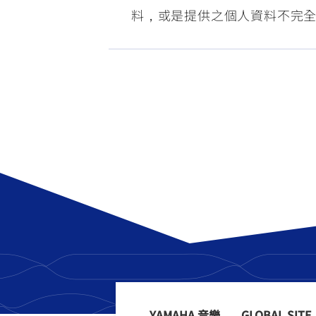
料，或是提供之個人資料不完
YAMAHA 音樂
GLOBAL SITE