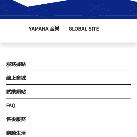
YAMAHA 音樂
GLOBAL SITE
服務據點
線上商城
試乘網站
FAQ
售後服務
樂騎生活