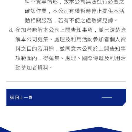
料不實等情形，致本公司無法進行必要之
確認作業，本公司有權暫時停止提供本活
動相關服務，若有不便之處敬請見諒。
參加者瞭解本公司上開告知事項，並已清楚瞭
解本公司蒐集、處理及利用活動參加者個人資
料之目的及用途，並同意本公司於上開告知事
項範圍內，得蒐集、處理、國際傳遞及利用活
動參加者資料。
返回上一頁