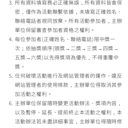
所有資料填寫務必正確無誤，所有資料皆會保
密，僅作為活動聯繫依據，未填寫正確姓名、
聯絡電話者視同放棄。所有活動參加者，主辦
單位保留審查參加者資格之權利。
每位參加者(正確姓名、聯絡電話)限中獎一
次；依抽獎順序(頭獎→二獎→三獎→四獎→
五獎→六獎)以先得獎項為優先，不得重覆中
獎。
任何破壞活動進行及網站管理者的運作、違反
網站管理者的使用條款，主辦單位得取消其參
加活動之權利。
主辦單位保留隨時變更活動辦法、獎項內容，
以及暫停、延長、提前終止本活動之權利，本
活動辦法若未盡詳細事宜，主辦單位得隨時修