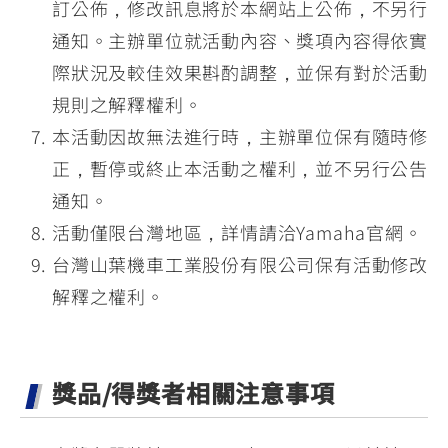
訂公佈，修改訊息將於本網站上公佈，不另行
通知。主辦單位就活動內容、獎項內容得依實
際狀況及較佳效果斟酌調整，並保有對於活動
規則之解釋權利。
本活動因故無法進行時，主辦單位保有隨時修
正，暫停或終止本活動之權利，並不另行公告
通知。
活動僅限台灣地區，詳情請洽Yamaha官網。
台灣山葉機車工業股份有限公司保有活動修改
解釋之權利。
獎品/得獎者相關注意事項