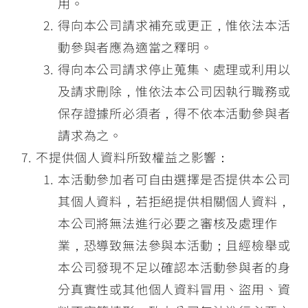
用。
得向本公司請求補充或更正，惟依法本活
動參與者應為適當之釋明。
得向本公司請求停止蒐集、處理或利用以
及請求刪除，惟依法本公司因執行職務或
保存證據所必須者，得不依本活動參與者
請求為之。
不提供個人資料所致權益之影響：
本活動參加者可自由選擇是否提供本公司
其個人資料，若拒絕提供相關個人資料，
本公司將無法進行必要之審核及處理作
業，恐導致無法參與本活動；且經檢舉或
本公司發現不足以確認本活動參與者的身
分真實性或其他個人資料冒用、盜用、資