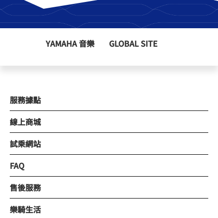
YAMAHA 音樂
GLOBAL SITE
服務據點
線上商城
試乘網站
FAQ
售後服務
樂騎生活