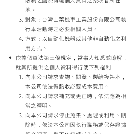
限制之國際傳輸個人資料之接收者所在
地。
對象：台灣山葉機車工業股份有限公司執
行本活動時之必要相關人員。
方式：以自動化機器或其他非自動化之利
用方式。
依據個資法第三條規定，當事人知悉並瞭解，
就其所提供之個人資料得行使下列權利：
向本公司請求查詢、閱覽、製給複製本，
本公司依法得酌收必要成本費用。
向本公司請求補充或更正時，依法應為相
當之釋明。
向本公司請求停止蒐集、處理或利用、刪
除時，依法本公司因執行職務或保存證據