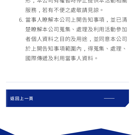
形，本公司有權暫時停止提供本活動相關
服務，若有不便之處敬請見諒。
當事人瞭解本公司上開告知事項，並已清
楚瞭解本公司蒐集、處理及利用活動參加
者個人資料之目的及用途，並同意本公司
於上開告知事項範圍內，得蒐集、處理、
國際傳遞及利用當事人資料。
返回上一頁