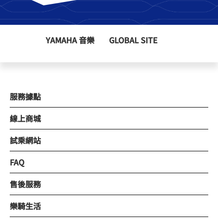
YAMAHA 音樂
GLOBAL SITE
服務據點
線上商城
試乘網站
FAQ
售後服務
樂騎生活