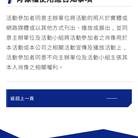
活動參加者同意主辦單位將活動的照片於實體或
網路媒體或以其他方式刊出、播放或展出，並同
意主辦單位及活動小組將活動參加者之肖像用於
本活動或本公司之相關活動宣傳及播放活動上，
活動參加者同意不向主辦單位及活動小組主張其
本人肖像之相關權利。
返回上一頁