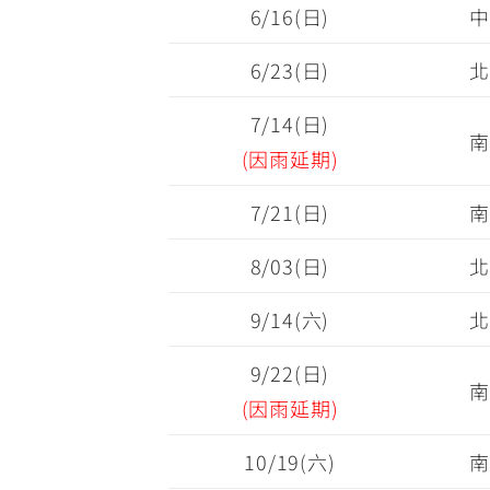
6/16(日)
中
6/23(日)
北
7/14(日)
南
(因雨延期)
7/21(日)
南
8/03(日)
北
9/14(六)
北
9/22(日)
南
(因雨延期)
10/19(六)
南