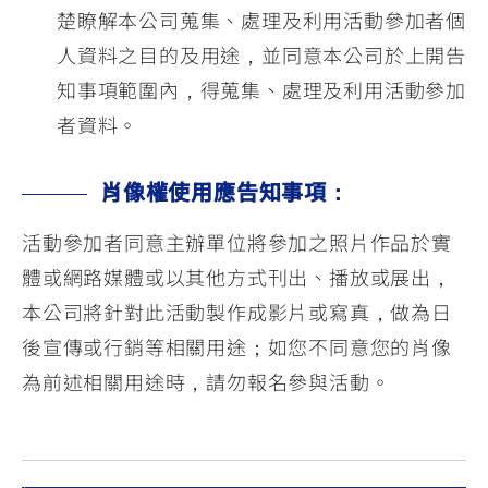
楚瞭解本公司蒐集、處理及利用活動參加者個
人資料之目的及用途，並同意本公司於上開告
知事項範圍內，得蒐集、處理及利用活動參加
者資料。
肖像權使用應告知事項：
活動參加者同意主辦單位將參加之照片作品於實
體或網路媒體或以其他方式刊出、播放或展出，
本公司將針對此活動製作成影片或寫真，做為日
後宣傳或行銷等相關用途；如您不同意您的肖像
為前述相關用途時，請勿報名參與活動。