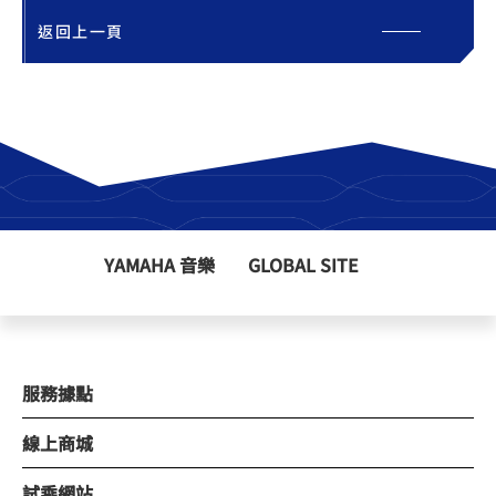
返回上一頁
YAMAHA 音樂
GLOBAL SITE
服務據點
線上商城
試乘網站