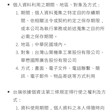
個人資料利用之期間、地區、對象及方式：
期間：個人資料蒐集之特定目的存續期
間、依相關法令或契約約定之保存期限，
或本公司為執行業務或前述蒐集之目的所
必需之保存期間。
地區：中華民國境內。
對象：台灣山葉機車工業股份有限公司、
華懋國際廣告股份有限公司
方式：書面、電子文件、電話聯繫、簡
訊、電子郵件、物品寄送等方式利用
台端依據個資法第三條規定得行使之權利及方
式：
資料使用期間，個人資料之本人得隨時向