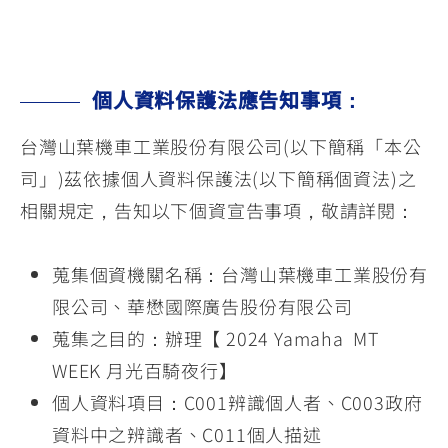
個人資料保護法應告知事項：
台灣山葉機車工業股份有限公司(以下簡稱「本公
司」)茲依據個人資料保護法(以下簡稱個資法)之
相關規定，告知以下個資宣告事項，敬請詳閱：
蒐集個資機關名稱：台灣山葉機車工業股份有
限公司、華懋國際廣告股份有限公司
蒐集之目的：辦理【 2024 Yamaha MT
WEEK 月光百騎夜行】
個人資料項目：C001辨識個人者、C003政府
資料中之辨識者、C011個人描述