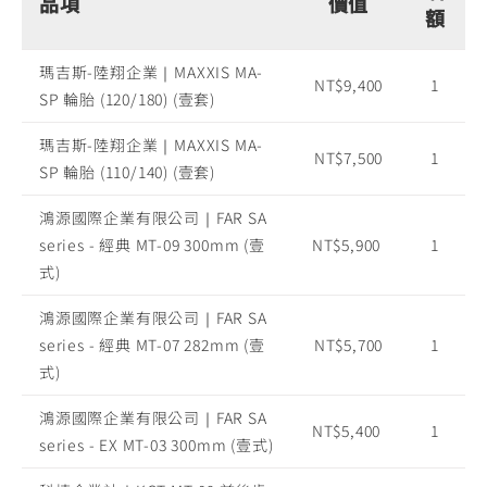
品項
價值
額
瑪吉斯-陸翔企業｜MAXXIS MA-
NT$9,400
1
SP 輪胎 (120/180) (壹套)
瑪吉斯-陸翔企業｜MAXXIS MA-
NT$7,500
1
SP 輪胎 (110/140) (壹套)
鴻源國際企業有限公司｜FAR SA
series - 經典 MT-09 300mm (壹
NT$5,900
1
式)
鴻源國際企業有限公司｜FAR SA
series - 經典 MT-07 282mm (壹
NT$5,700
1
式)
鴻源國際企業有限公司｜FAR SA
NT$5,400
1
series - EX MT-03 300mm (壹式)