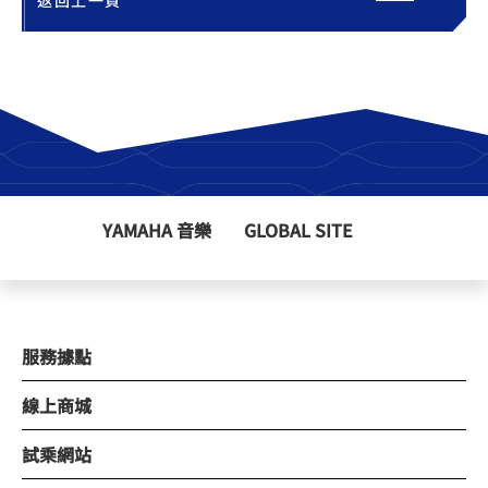
YAMAHA 音樂
GLOBAL SITE
服務據點
線上商城
試乘網站