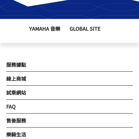
YAMAHA 音樂
GLOBAL SITE
服務據點
線上商城
試乘網站
FAQ
售後服務
樂騎生活