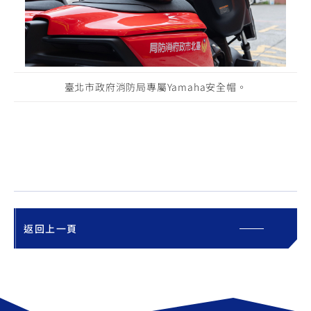
臺北市政府消防局專屬Yamaha安全帽。
返回上一頁