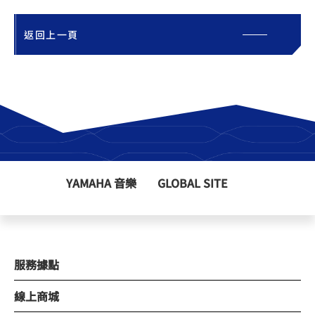
返回上一頁
YAMAHA 音樂
GLOBAL SITE
服務據點
線上商城