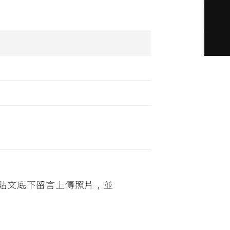
方貼文底下留言上傳照片，並