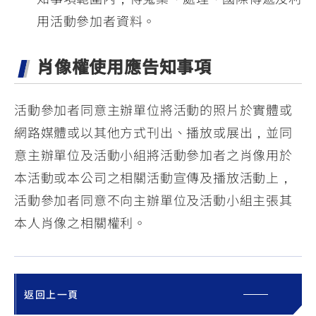
用活動參加者資料。
肖像權使用應告知事項
活動參加者同意主辦單位將活動的照片於實體或
網路媒體或以其他方式刊出、播放或展出，並同
意主辦單位及活動小組將活動參加者之肖像用於
本活動或本公司之相關活動宣傳及播放活動上，
活動參加者同意不向主辦單位及活動小組主張其
本人肖像之相關權利。
返回上一頁