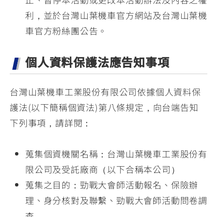
利，並於台灣山葉機車官方網站及台灣山葉機
車官方粉絲團公告。
個人資料保護法應告知事項
台灣山葉機車工業股份有限公司依據個人資料保
護法(以下簡稱個資法)第八條規定，向台端告知
下列事項，請詳閱：
蒐集個資機關名稱：台灣山葉機車工業股份有
限公司及受託廠商（以下合稱本公司）
蒐集之目的：勁戰大會師活動報名、保險辦
理、身分核對及聯繫、勁戰大會師活動問卷調
查