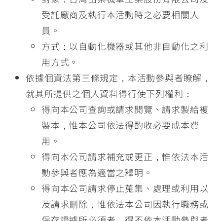
受託廠商及執行本活動時之必要相關人
員。
方式：以自動化機器或其他非自動化之利
用方式。
依據個資法第三條規定，本活動參與者瞭解，
就其所提供之個人資料得行使下列權利：
得向本公司查詢或請求閱覽、請求製給複
製本，惟本公司依法得酌收必要成本費
用。
得向本公司請求補充或更正，惟依法本活
動參與者應為適當之釋明。
得向本公司請求停止蒐集、處理或利用以
及請求刪除，惟依法本公司因執行職務或
保存證據所必須者，得不依本活動參與者