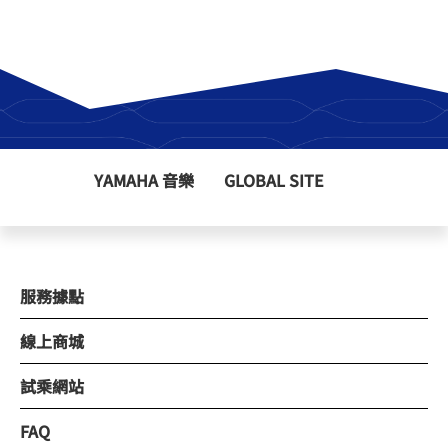
YAMAHA 音樂
GLOBAL SITE
服務據點
線上商城
試乘網站
FAQ