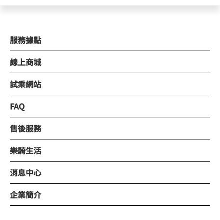
服務據點
線上商城
試乘網站
FAQ
售後服務
樂騎生活
消息中心
企業簡介