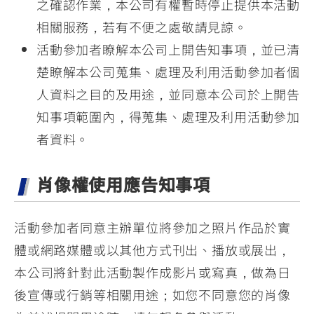
之確認作業，本公司有權暫時停止提供本活動
相關服務，若有不便之處敬請見諒。
活動參加者瞭解本公司上開告知事項，並已清
楚瞭解本公司蒐集、處理及利用活動參加者個
人資料之目的及用途，並同意本公司於上開告
知事項範圍內，得蒐集、處理及利用活動參加
者資料。
肖像權使用應告知事項
活動參加者同意主辦單位將參加之照片作品於實
體或網路媒體或以其他方式刊出、播放或展出，
本公司將針對此活動製作成影片或寫真，做為日
後宣傳或行銷等相關用途；如您不同意您的肖像