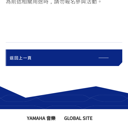
為前述相關用途時，請勿報名參與活動。
返回上一頁
YAMAHA 音樂
GLOBAL SITE