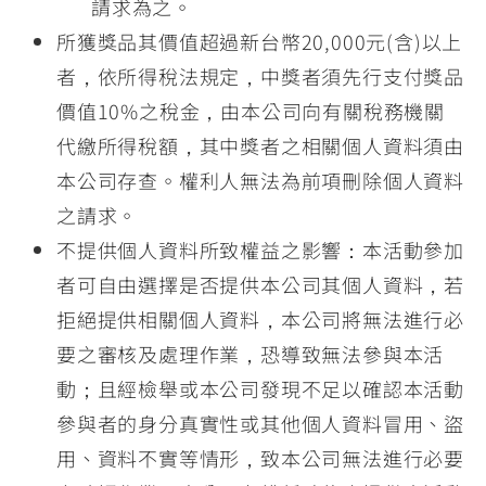
請求為之。
所獲獎品其價值超過新台幣20,000元(含)以上
者，依所得稅法規定，中獎者須先行支付獎品
價值10%之稅金，由本公司向有關稅務機關
代繳所得稅額，其中獎者之相關個人資料須由
本公司存查。權利人無法為前項刪除個人資料
之請求。
不提供個人資料所致權益之影響：本活動參加
者可自由選擇是否提供本公司其個人資料，若
拒絕提供相關個人資料，本公司將無法進行必
要之審核及處理作業，恐導致無法參與本活
動；且經檢舉或本公司發現不足以確認本活動
參與者的身分真實性或其他個人資料冒用、盜
用、資料不實等情形，致本公司無法進行必要