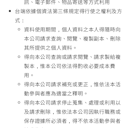
訊、電子郵件、物品寄送等方式利用
台端依據個資法第三條規定得行使之權利及方
式：
資料使用期間，個人資料之本人得隨時向
本公司請求查詢、閱覽、複製副本、刪除
其所提供之個人資料。
得向本公司查詢或請求閱覽、請求製給複
製本，惟本公司依法得酌收必要成本費
用。
得向本公司請求補充或更正，惟依法本活
動參與者應為適當之釋明。
得向本公司請求停止蒐集、處理或利用以
及請求刪除，惟依法本公司因執行職務或
保存證據所必須者，得不依本活動參與者