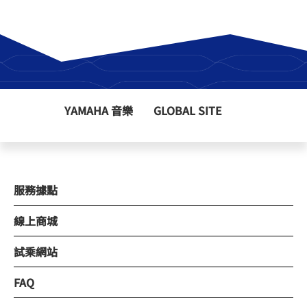
YAMAHA 音樂
GLOBAL SITE
服務據點
線上商城
試乘網站
FAQ