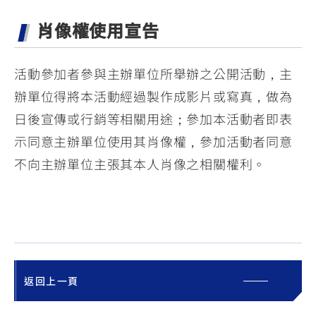
肖像權使用宣告
活動參加者參與主辦單位所舉辦之公開活動，主
辦單位得將本活動經過製作成影片或寫真，做為
日後宣傳或行銷等相關用途；參加本活動者即表
示同意主辦單位使用其肖像權，參加活動者同意
不向主辦單位主張其本人肖像之相關權利。
返回上一頁