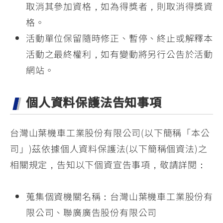
取消其參加資格，如為得獎者，則取消得獎資
格。
活動單位保留隨時修正、暫停、終止或解釋本
活動之最終權利，如有變動將另行公告於活動
網站。
個人資料保護法告知事項
台灣山葉機車工業股份有限公司(以下簡稱「本公
司」)茲依據個人資料保護法(以下簡稱個資法)之
相關規定，告知以下個資宣告事項，敬請詳閱：
蒐集個資機關名稱：台灣山葉機車工業股份有
限公司、聯廣廣告股份有限公司