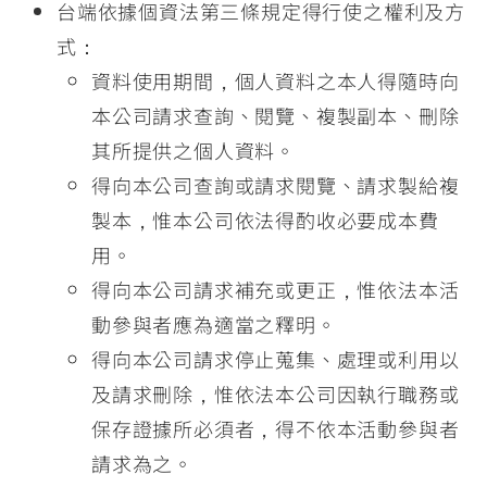
台端依據個資法第三條規定得行使之權利及方
式：
資料使用期間，個人資料之本人得隨時向
本公司請求查詢、閱覽、複製副本、刪除
其所提供之個人資料。
得向本公司查詢或請求閱覽、請求製給複
製本，惟本公司依法得酌收必要成本費
用。
得向本公司請求補充或更正，惟依法本活
動參與者應為適當之釋明。
得向本公司請求停止蒐集、處理或利用以
及請求刪除，惟依法本公司因執行職務或
保存證據所必須者，得不依本活動參與者
請求為之。