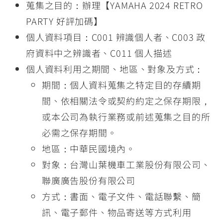
蒐集之目的：辦理【YAMAHA 2024 RETRO
PARTY 好評加碼】
個人資料項目：C001 辨識個人者、C003 政
府資料中之辨識者、C011 個人描述
個人資料利用之期間、地區、對象及方式：
期間：個人資料蒐集之特定目的存續期
間、依相關法令或契約約定之保存期限，
或本公司為執行業務或前述蒐集之目的所
必需之保存期間。
地區：中華民國境內。
對象：台灣山葉機車工業股份有限公司、
聯廣廣告股份有限公司
方式：書面、電子文件、電話聯繫、簡
訊、電子郵件、物品寄送等方式利用