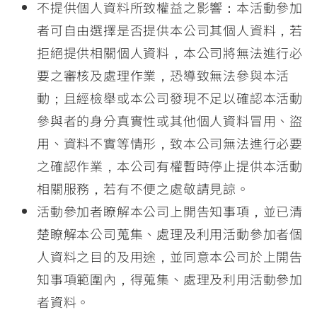
不提供個人資料所致權益之影響：本活動參加
者可自由選擇是否提供本公司其個人資料，若
拒絕提供相關個人資料，本公司將無法進行必
要之審核及處理作業，恐導致無法參與本活
動；且經檢舉或本公司發現不足以確認本活動
參與者的身分真實性或其他個人資料冒用、盜
用、資料不實等情形，致本公司無法進行必要
之確認作業，本公司有權暫時停止提供本活動
相關服務，若有不便之處敬請見諒。
活動參加者瞭解本公司上開告知事項，並已清
楚瞭解本公司蒐集、處理及利用活動參加者個
人資料之目的及用途，並同意本公司於上開告
知事項範圍內，得蒐集、處理及利用活動參加
者資料。