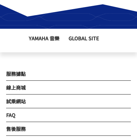
YAMAHA 音樂
GLOBAL SITE
服務據點
線上商城
試乘網站
FAQ
售後服務