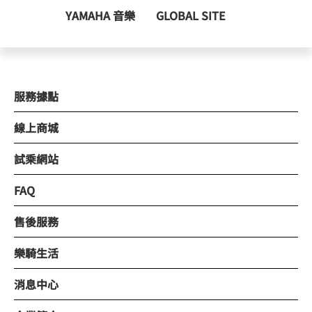
YAMAHA 音樂
GLOBAL SITE
服務據點
線上商城
試乘網站
FAQ
售後服務
樂騎生活
消息中心