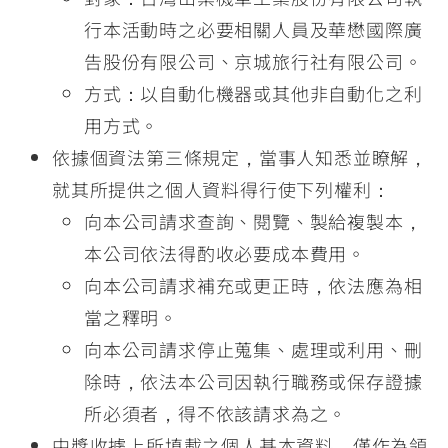
行本活動時之必要相關人員及華懋國際廣
告股份有限公司、京城旅行社有限公司。
方式：以自動化機器或其他非自動化之利
用方式。
依據個資法第三條規定，當事人知悉並瞭解，
就其所提供之個人資料得行使下列權利：
向本公司請求查詢、閱覽、製給複製本，
本公司依法得酌收必要成本費用。
向本公司請求補充或更正時，依法應為相
當之釋明。
向本公司請求停止蒐集、處理或利用、刪
除時，依法本公司因執行職務或保存證據
所必須者，得不依該請求為之。
中獎收據上所填載之個人基本資料，僅作為領