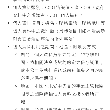
個人資料類別：C001辨識個人者、C003政府
資料中之辨識者、C011個人描述。
個人資料項目：姓名、聯絡電話、聯絡地址等
個人資料中之識別類（具體項目則如本活動參
與頁面及活動辦法內所列事項）
個人資料利用之期間、地區、對象及方式：
期間：個人資料蒐集之特定目的存續期
間、依相關法令或契約約定之保存期限，
或本公司為執行業務或前述蒐集之目的所
必需之保存期間。
地區：本國、未受中央目的事業主管機關
限制之國際傳輸個人資料之接收者所在
地。
對象：台灣山葉機車工業股份有限公司執