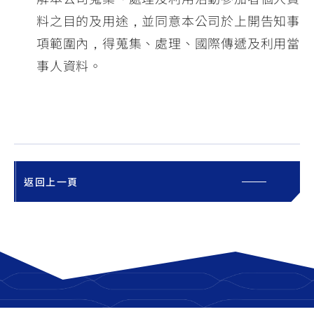
料之目的及用途，並同意本公司於上開告知事
項範圍內，得蒐集、處理、國際傳遞及利用當
事人資料。
返回上一頁