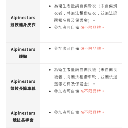
為衛生考量請自備滑衣（未自備滑
衣者，將無法租借皮衣，並無法退
Alpinestars
還報名費及保證金）。
競技連身皮衣
參加者可自備
※不限品牌。
參加者可自備
※不限品牌。
Alpinestars
護胸
為衛生考量請自備長襪（未自備長
襪者，將無法租借車靴，並無法退
Alpinestars
還報名費及保證金）。
競技長筒車靴
參加者可自備
※不限品牌。
參加者可自備
※不限品牌。
Alpinestars
競技長手套