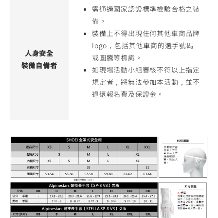
需通過國家認證標準檢驗合格之裝
備。
裝備上不得出現任何其他車商品牌
logo，包括其他車商的選手號碼
人身安全
或圖騰等標識。
裝備自備者
如現場活動小組審核不符以上指定
規定者，將無法參加本活動，並不
退還報名費及保證金。