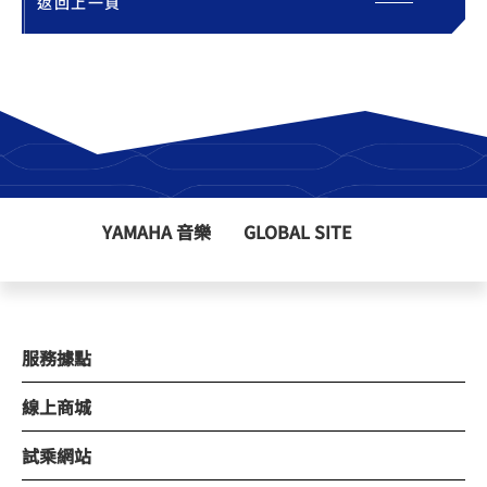
返回上一頁
YAMAHA 音樂
GLOBAL SITE
服務據點
線上商城
試乘網站