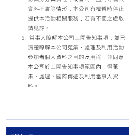
資料不實等情形，本公司有權暫時停止
提供本活動相關服務，若有不便之處敬
請見諒。
當事人瞭解本公司上開告知事項，並已
清楚瞭解本公司蒐集、處理及利用活動
參加者個人資料之目的及用途，並同意
本公司於上開告知事項範圍內，得蒐
集、處理、國際傳遞及利用當事人資
料。