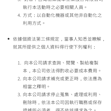
執行本活動時之必要相關人員。
方式：以自動化機器或其他非自動化之
利用方式。
依據個資法第三條規定，當事人知悉並瞭解，
就其所提供之個人資料得行使下列權利：
向本公司請求查詢、閱覽、製給複製
本，本公司依法得酌收必要成本費用。
向本公司請求補充或更正時，依法應為
相當之釋明。
向本公司請求停止蒐集、處理或利用、
刪除時，依法本公司因執行職務或保存
證據所必須者，得不依該請求為之。