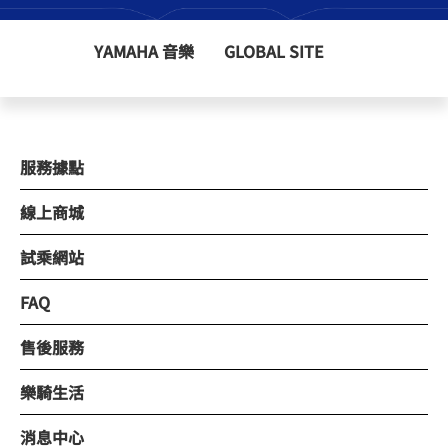
YAMAHA 音樂
GLOBAL SITE
服務據點
線上商城
試乘網站
FAQ
售後服務
樂騎生活
消息中心