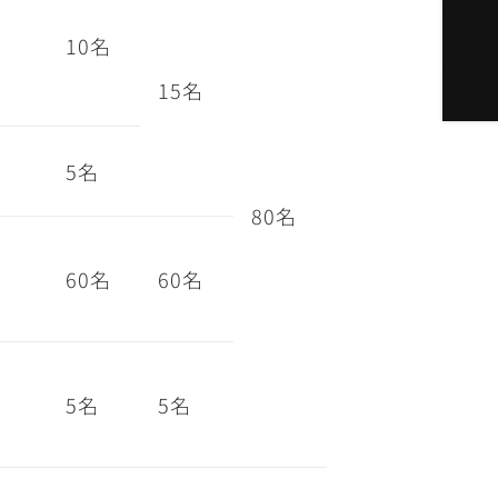
10名
15名
5名
80名
60名
60名
5名
5名