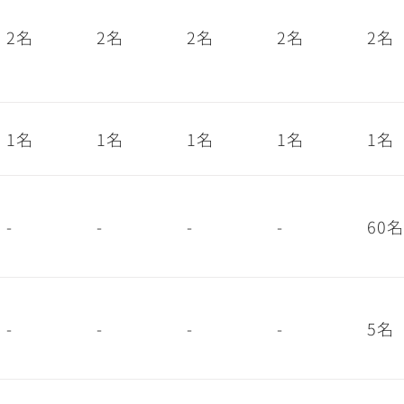
2名
2名
2名
2名
2名
1名
1名
1名
1名
1名
-
-
-
-
60名
-
-
-
-
5名