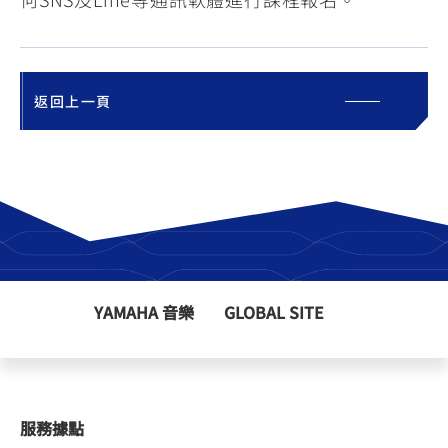
返回上一頁
YAMAHA 音樂
GLOBAL SITE
服務據點