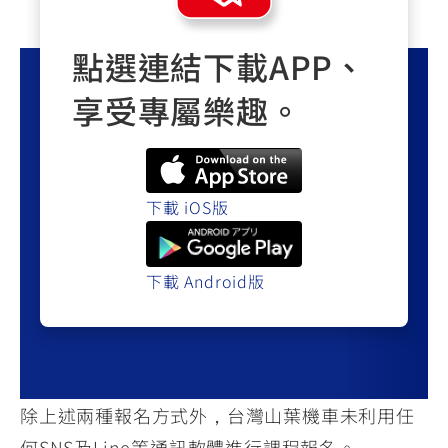
點選連結下載APP、
享受專屬樂趣。
下載 iOS版
下載 Android版
除上述兩種報名方式外，台灣山葉機車未利用任
何SNS及Line等通訊軟體進行課程報名。