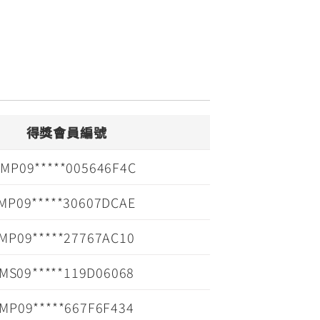
得獎會員編號
MP09*****005646F4C
MP09*****30607DCAE
MP09*****27767AC10
MS09*****119D06068
MP09*****667F6F434