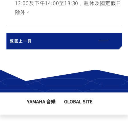
12:00及下午14:00至18:30，週休及國定假日
除外。
返回上一頁
YAMAHA 音樂
GLOBAL SITE