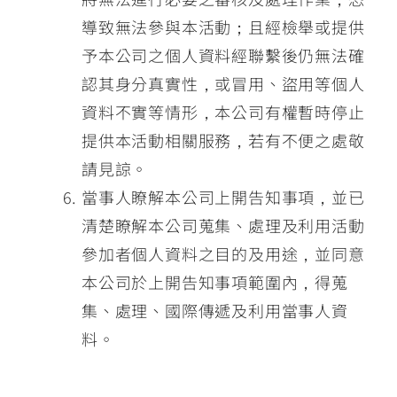
導致無法參與本活動；且經檢舉或提供
予本公司之個人資料經聯繫後仍無法確
認其身分真實性，或冒用、盜用等個人
資料不實等情形，本公司有權暫時停止
提供本活動相關服務，若有不便之處敬
請見諒。
當事人瞭解本公司上開告知事項，並已
清楚瞭解本公司蒐集、處理及利用活動
參加者個人資料之目的及用途，並同意
本公司於上開告知事項範圍內，得蒐
集、處理、國際傳遞及利用當事人資
料。