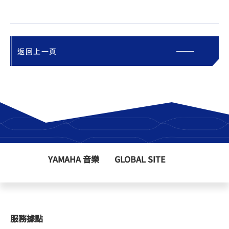
返回上一頁
YAMAHA 音樂
GLOBAL SITE
服務據點