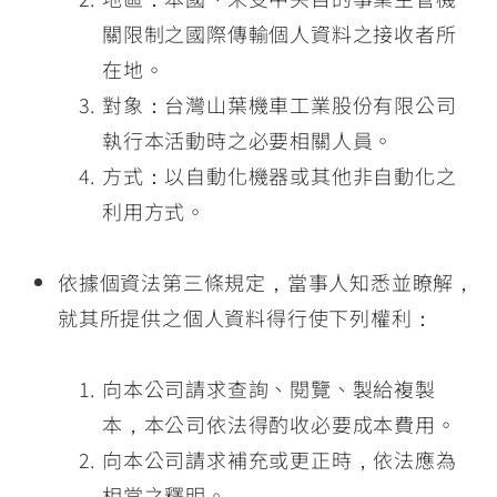
關限制之國際傳輸個人資料之接收者所
在地。
對象：台灣山葉機車工業股份有限公司
執行本活動時之必要相關人員。
方式：以自動化機器或其他非自動化之
利用方式。
依據個資法第三條規定，當事人知悉並瞭解，
就其所提供之個人資料得行使下列權利：
向本公司請求查詢、閱覽、製給複製
本，本公司依法得酌收必要成本費用。
向本公司請求補充或更正時，依法應為
相當之釋明。