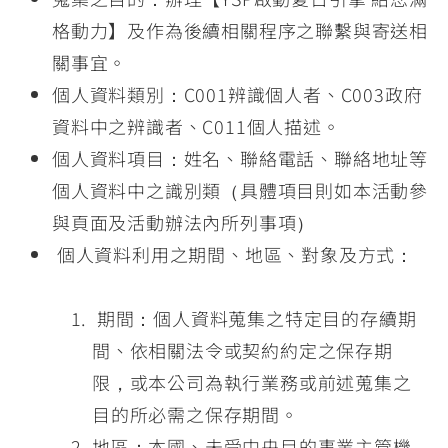
格動力】及作為後續相關程序之聯繫與寄送相
關事宜。
個人資料類別：C001辨識個人者、C003政府
資料中之辨識者、C011個人描述。
個人資料項目：姓名、聯絡電話、聯絡地址等
個人資料中之識別類（具體項目則如本活動參
與頁面及活動辦法內所列事項）
個人資料利用之期間、地區、對象及方式：
期間：個人資料蒐集之特定目的存續期
間、依相關法令或契約約定之保存期
限，或本公司為執行業務或前述蒐集之
目的所必需之保存期間。
地區：本國、未受中央目的事業主管機