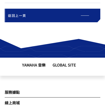
返回上一頁
YAMAHA 音樂
GLOBAL SITE
服務據點
線上商城