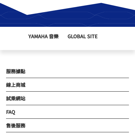
YAMAHA 音樂
GLOBAL SITE
服務據點
線上商城
試乘網站
FAQ
售後服務