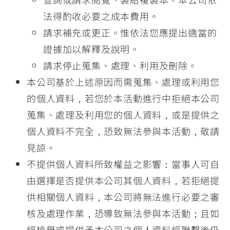
法得酌收必要之成本費用。
請求補充或更正。惟依法您應提出適當的
證據加以解釋及說明。
請求停止蒐集、處理、利用及刪除。
本公司基於上述原因而需蒐集、處理或利用您
的個人資料，若您於本活動進行中拒絕本公司
蒐集、處理及利用您的個人資料，或是提供之
個人資料不完全，恐致無法參與本活動，敬請
見諒。
不提供個人資料所致權益之影響：當事人可自
由選擇是否提供本公司其個人資料，若拒絕提
供相關個人資料，本公司將無法進行必要之審
核及處理作業，恐導致無法參與本活動；且如
經檢舉或提供予本公司之個人資料經聯繫後仍