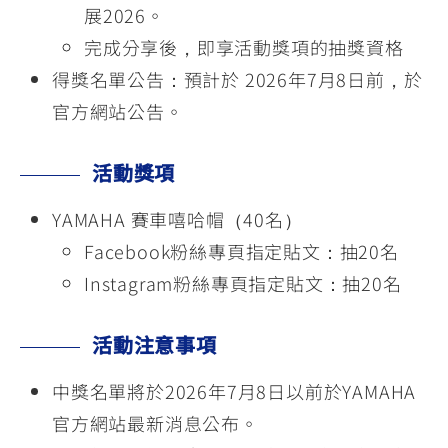
展2026。
完成分享後，即享活動獎項的抽獎資格
得獎名單公告：預計於 2026年7月8日前，於
官方網站公告。
活動獎項
YAMAHA 賽車嘻哈帽（40名）
Facebook粉絲專頁指定貼文：抽20名
Instagram粉絲專頁指定貼文：抽20名
活動注意事項
中獎名單將於2026年7月8日以前於YAMAHA
官方網站最新消息公布。