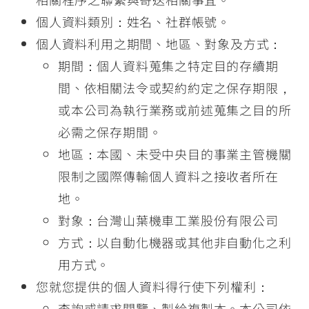
個人資料類別：姓名、社群帳號。
個人資料利用之期間、地區、對象及方式：
期間：個人資料蒐集之特定目的存續期
間、依相關法令或契約約定之保存期限，
或本公司為執行業務或前述蒐集之目的所
必需之保存期間。
地區：本國、未受中央目的事業主管機關
限制之國際傳輸個人資料之接收者所在
地。
對象：台灣山葉機車工業股份有限公司
方式：以自動化機器或其他非自動化之利
用方式。
您就您提供的個人資料得行使下列權利：
查詢或請求閱覽、製給複製本。本公司依