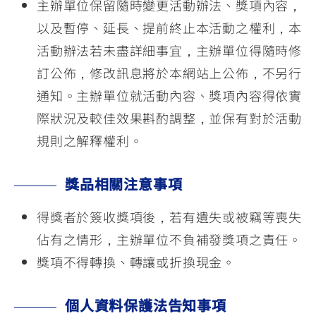
主辦單位保留隨時變更活動辦法、獎項內容，
以及暫停、延長、提前終止本活動之權利，本
活動辦法若未盡詳細事宜，主辦單位得隨時修
訂公佈，修改訊息將於本網站上公佈，不另行
通知。主辦單位就活動內容、獎項內容得依實
際狀況及較佳效果斟酌調整，並保有對於活動
規則之解釋權利。
獎品相關注意事項
得獎者於簽收獎項後，若有遺失或被竊等喪失
佔有之情形，主辦單位不負補發獎項之責任。
獎項不得轉換、轉讓或折換現金。
個人資料保護法告知事項