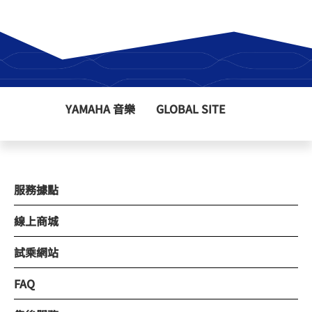
YAMAHA 音樂
GLOBAL SITE
服務據點
線上商城
試乘網站
FAQ