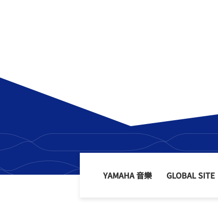
YAMAHA 音樂
GLOBAL SITE