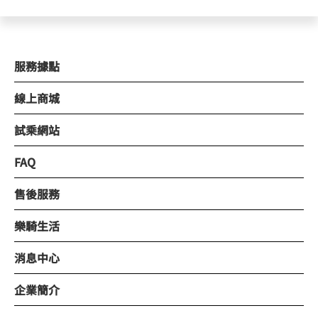
服務據點
線上商城
試乘網站
FAQ
售後服務
樂騎生活
消息中心
企業簡介