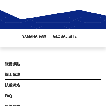
YAMAHA 音樂
GLOBAL SITE
服務據點
線上商城
試乘網站
FAQ