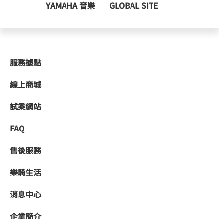
YAMAHA 音樂
GLOBAL SITE
服務據點
線上商城
試乘網站
FAQ
售後服務
樂騎生活
消息中心
企業簡介