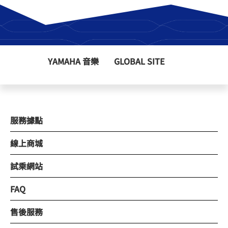
YAMAHA 音樂
GLOBAL SITE
服務據點
線上商城
試乘網站
FAQ
售後服務