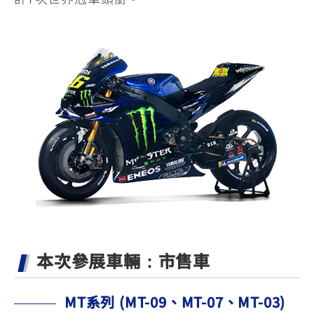
本次參展車輛：市售車
MT系列 (MT-09、MT-07、MT-03)