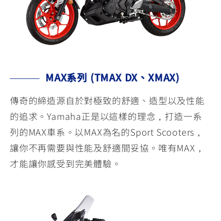
MAX系列 (TMAX DX、XMAX)
傳奇的締造源自於對極致的舒適、造型以及性能
的追求。Yamaha正是以這樣的理念，打造一系
列的MAX車系。以MAX為名的Sport Scooters，
讓你不再需要與性能及舒適間妥協。唯有MAX，
才能讓你感受到完美體驗。