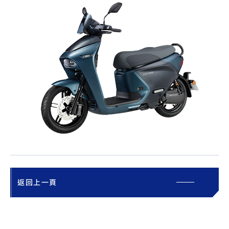
返回上一頁