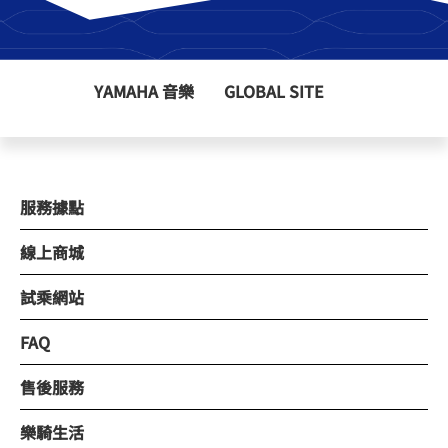
YAMAHA 音樂
GLOBAL SITE
服務據點
線上商城
試乘網站
FAQ
售後服務
樂騎生活