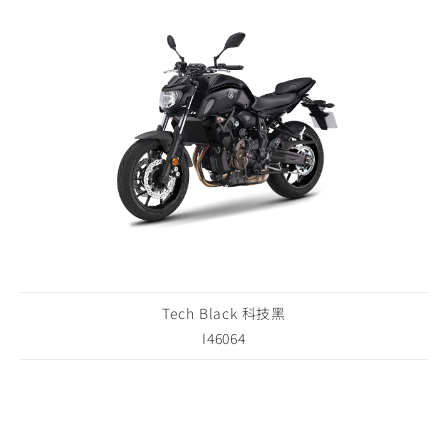
Tech Black 科技黑
I46064