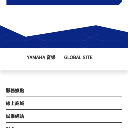
YAMAHA 音樂
GLOBAL SITE
服務據點
線上商城
試乘網站