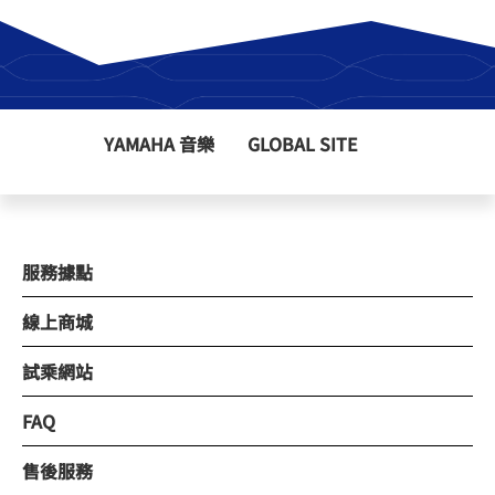
YAMAHA 音樂
GLOBAL SITE
服務據點
線上商城
試乘網站
FAQ
售後服務