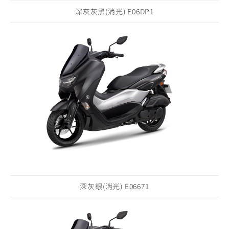
深灰灰黑(消光) E06DP1
深灰銀(消光) E06671