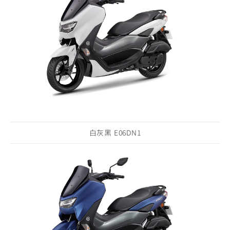
白灰黑 E06DN1