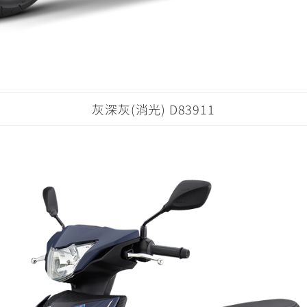
灰深灰(消光) D83911