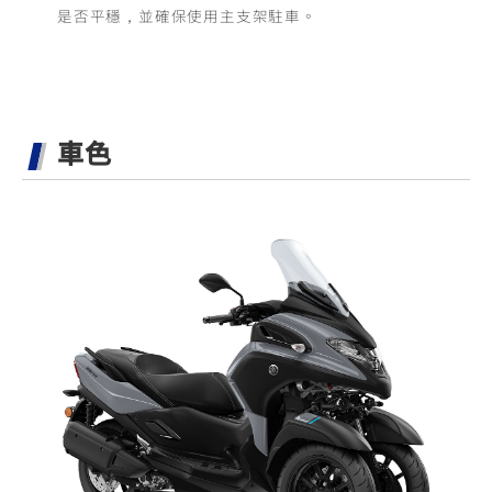
是否平穩，並確保使用主支架駐車。
車色