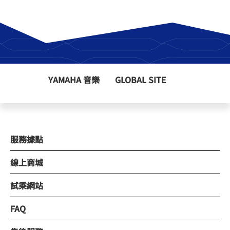
YAMAHA 音樂
GLOBAL SITE
服務據點
線上商城
試乘網站
FAQ