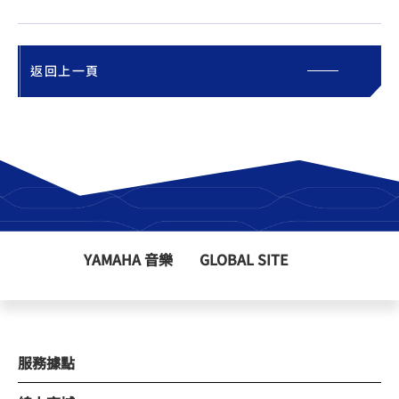
返回上一頁
YAMAHA 音樂
GLOBAL SITE
服務據點