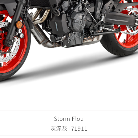
Storm Flou
灰深灰 I71911