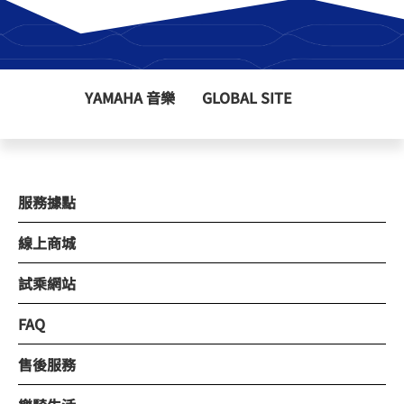
YAMAHA 音樂
GLOBAL SITE
服務據點
線上商城
試乘網站
FAQ
售後服務