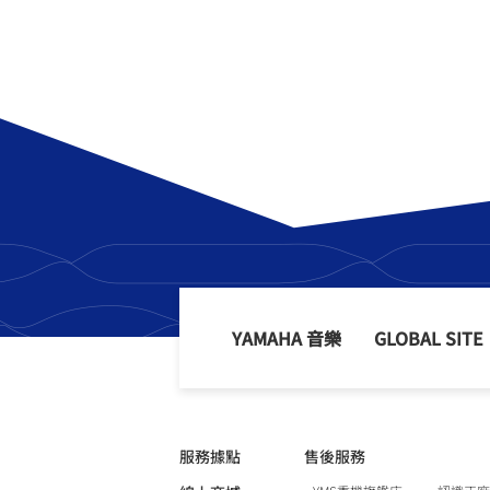
YAMAHA 音樂
GLOBAL SITE
服務據點
售後服務