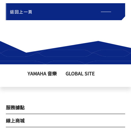
返回上一頁
YAMAHA 音樂
GLOBAL SITE
服務據點
線上商城