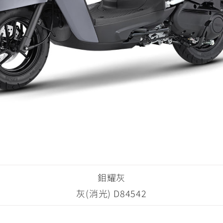
鉬耀灰
灰(消光) D84542