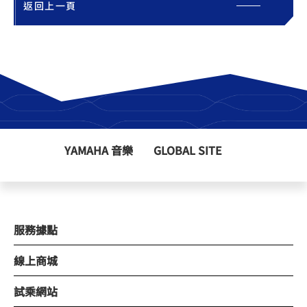
返回上一頁
YAMAHA 音樂
GLOBAL SITE
服務據點
線上商城
試乘網站