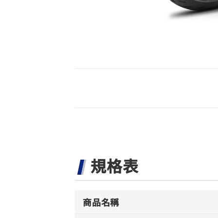
規格表
商品名稱