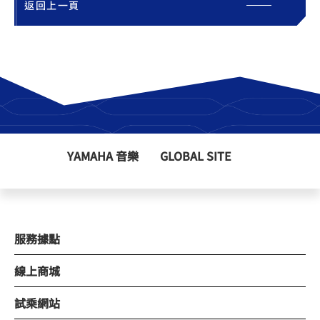
返回上一頁
YAMAHA 音樂
GLOBAL SITE
服務據點
線上商城
試乘網站