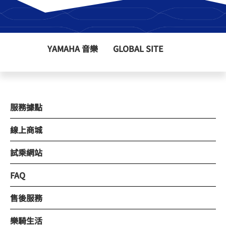
YAMAHA 音樂
GLOBAL SITE
服務據點
線上商城
試乘網站
FAQ
售後服務
樂騎生活