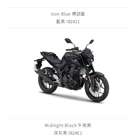
Icon Blue 標誌藍
藍黑 I82421
Midnight Black 午夜黑
深灰黑 I82AE1