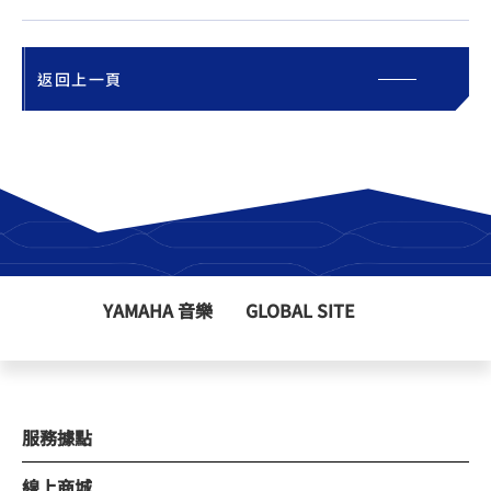
返回上一頁
YAMAHA 音樂
GLOBAL SITE
服務據點
線上商城