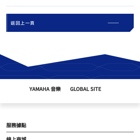
返回上一頁
YAMAHA 音樂
GLOBAL SITE
服務據點
線上商城