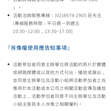
」。
活動洽詢服務專線：(02)8979-2905 莊先生
(專線服務時間：平日週一到週五
10:30~12:00，13:30~17:00)
『肖像權使用應告知事項』
活動參加者同意主辦單位將活動的照片於實體
或網路媒體或以其他方式刊出、播放或展出，
並同意主辦單位及活動小組將活動參加者之肖
像用於本活動或本公司之相關活動宣傳及播放
活動上，活動參加者同意不向主辦單位及活動
小組主張其本人肖像之相關權利。